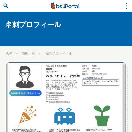
名刺プロフィール
TOP
機能一覧
名刺プロフィール