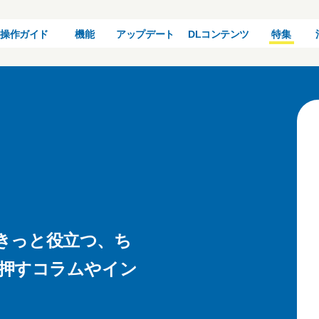
操作ガイド
機能
アップデート
DLコンテンツ
特集
で、きっと役立つ、ち
押すコラムやイン