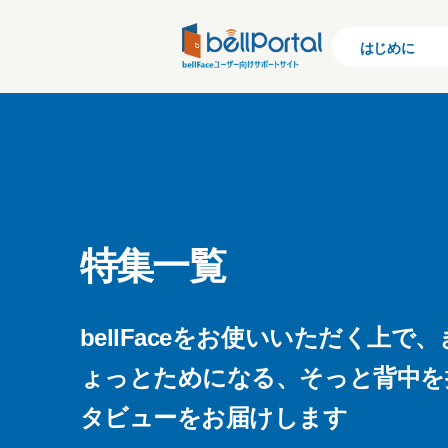
はじめに
特集一覧
bellFaceをお使いいただく上
ょっとためになる、そっと背中を
タビューをお届けします