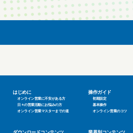
はじめに
操作ガイド
オンライン営業に不安がある方
初期設定
日々の営業活動にお悩みの方
基本操作
オンライン営業マスターまでの道
オンライン営業のコツ
ダウンロードコンテンツ
業界別コンテンツ