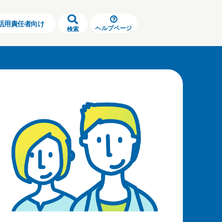
活用責任者向け
ヘルプページ
検索