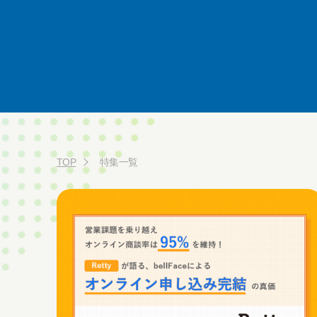
TOP
特集一覧