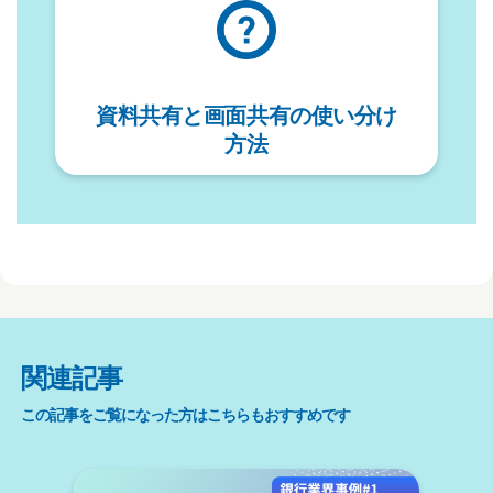
資料共有と画面共有の使い分け
方法
関連記事
この記事をご覧になった方はこちらもおすすめです