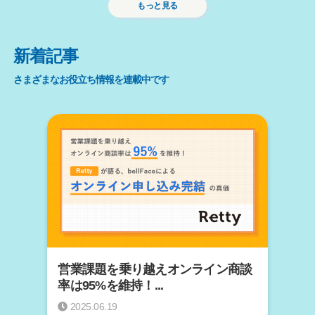
もっと見る
新着記事
さまざまなお役立ち情報を連載中です
営業課題を乗り越えオンライン商談
率は95%を維持！...
2025.06.19