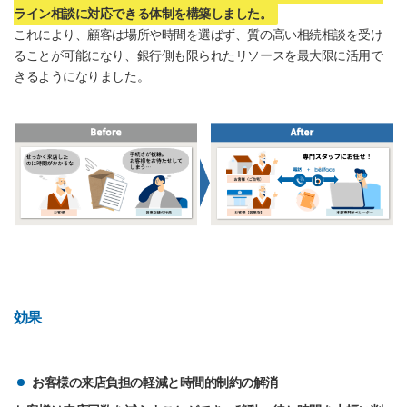
ライン相談に対応できる体制を構築しました。
これにより、顧客は場所や時間を選ばず、質の高い相続相談を受け
ることが可能になり、銀行側も限られたリソースを最大限に活用で
きるようになりました。
効果
お客様の来店負担の軽減と時間的制約の解消