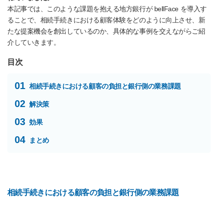
本記事では、このような課題を抱える地方銀行が bellFace を導入す
ることで、相続手続きにおける顧客体験をどのように向上させ、新
たな提案機会を創出しているのか、具体的な事例を交えながらご紹
介していきます。
目次
01
相続手続きにおける顧客の負担と銀行側の業務課題
02
解決策
03
効果
04
まとめ
相続手続きにおける顧客の負担と銀行側の業務課題