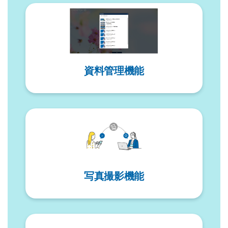
o
k
資料管理機能
写真撮影機能