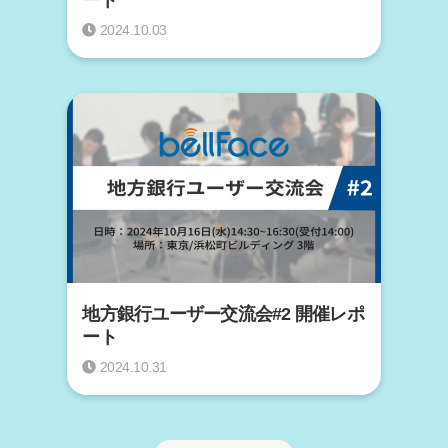
2024.10.03
地方銀行ユーザー交流会#2 開催レポ
ート
2024.10.31