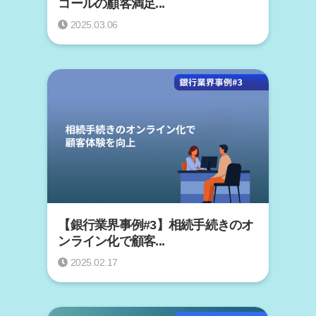
コールの顧客満足...
2025.03.06
【銀行業界事例#3】相続手続きのオ
ンライン化で顧客...
2025.02.17