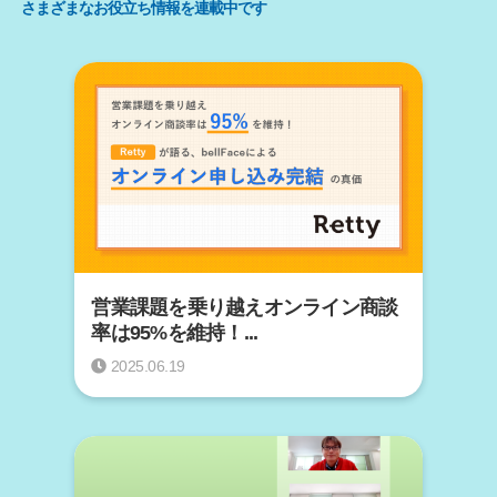
さまざまなお役立ち情報を連載中です
営業課題を乗り越えオンライン商談
率は95%を維持！...
2025.06.19