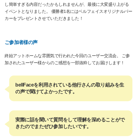
し簡単すぎる内容だったかもしれませんが、最後に大変盛り上がる
イベントとなりました。 優勝者1名にはベルフェイスオリジナルパー
カーをプレゼントさせていただきました！
ご参加者様の声
終始アットホームな雰囲気で行われた今回のユーザー交流会。 ご参
加されたユーザー様からのご感想を一部抜粋してお届けします！
bellFaceを利用されている他行さんの取り組みを生
の声で聞けてよかったです。
実際に話を聞いて質問をして理解を深めることがで
きたのでまたぜひ参加したいです。