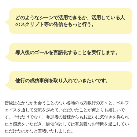
どのようなシーンで活用できるか、活用している人
のスクリプト等の発信をもっと行う。
導入後のゴールを言語化することを実行します。
他行の成功事例を取り入れていきたいです。
普段はなかなか出会うことのない各地の地方銀行の方々と、ベルフ
ェイスを通して交流を深めていただいたことが何よりも嬉しいで
す。それだけでなく、参加者の皆様からもお互いに気付きを得られ
たと感想をいただき、開催側としては有意義なお時間を過ごしてい
ただけたのかなと安堵いたしました。