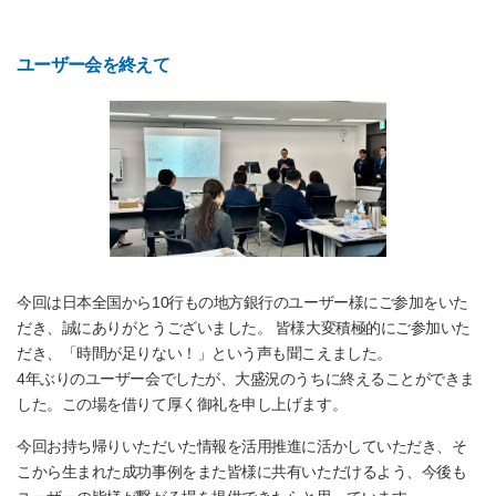
ユーザー会を終えて
今回は日本全国から10行もの地方銀行のユーザー様にご参加をいた
だき、誠にありがとうございました。 皆様大変積極的にご参加いた
だき、「時間が足りない！」という声も聞こえました。
4年ぶりのユーザー会でしたが、大盛況のうちに終えることができま
した。この場を借りて厚く御礼を申し上げます。
今回お持ち帰りいただいた情報を活用推進に活かしていただき、そ
こから生まれた成功事例をまた皆様に共有いただけるよう、今後も