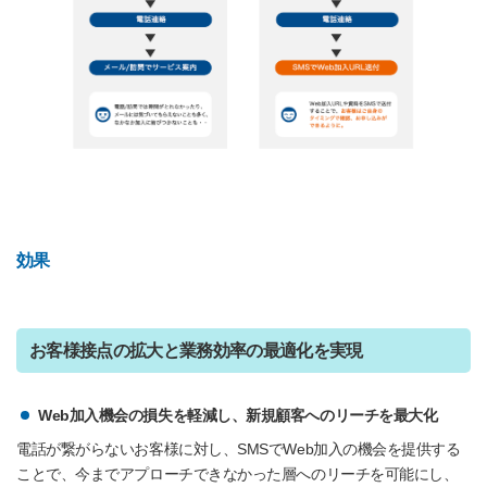
効果
お客様接点の拡大と業務効率の最適化を実現
Web加入機会の損失を軽減し、新規顧客へのリーチを最大化
電話が繋がらないお客様に対し、SMSでWeb加入の機会を提供する
ことで、今までアプローチできなかった層へのリーチを可能にし、