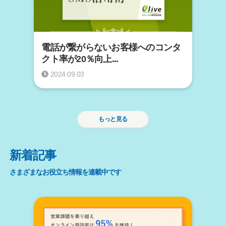
電話が繋がらないお客様へのコンタ
クト率が20％向上...
2024.09.03
もっと見る
新着記事
さまざまなお役立ち情報を連載中です