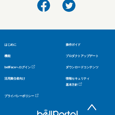
はじめに
操作ガイド
機能
プロダクトアップデート
bellFaceへログイン
ダウンロードコンテンツ
活用責任者向け
情報セキュリティ
基本方針
プライバシーポリシー