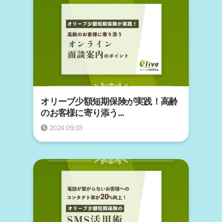
オリーブ少額短期保険が実践！高齢
のお客様に寄り添う...
2024.09.03