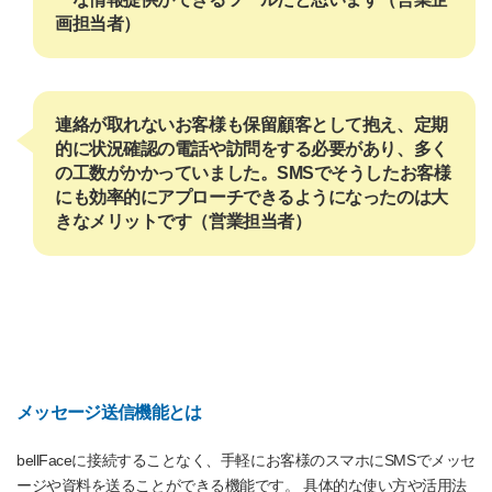
画担当者）
連絡が取れないお客様も保留顧客として抱え、定期
的に状況確認の電話や訪問をする必要があり、多く
の工数がかかっていました。SMSでそうしたお客様
にも効率的にアプローチできるようになったのは大
きなメリットです（営業担当者）
メッセージ送信機能とは
bellFaceに接続することなく、手軽にお客様のスマホにSMSでメッセ
ージや資料を送ることができる機能です。 具体的な使い方や活用法