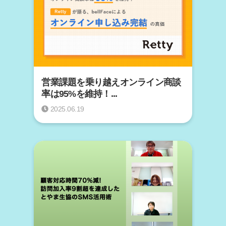
営業課題を乗り越えオンライン商談
率は95%を維持！...
2025.06.19