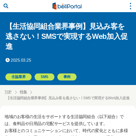
【生活協同組合業界事例】見込み客を
逃さない！SMSで実現するWeb加入促
進
2025.03.25
生協業界
SMS
事例
TOP
特集
【生活協同組合業界事例】見込み客を逃さない！SMSで実現するWeb加入促進
地域のお客様の生活をサポートする生活協同組合（以下組合）で
は、食料品や日用品の宅配サービスを提供しています。
お客様とのコミュニケーションにおいて、時代の変化とともに多様