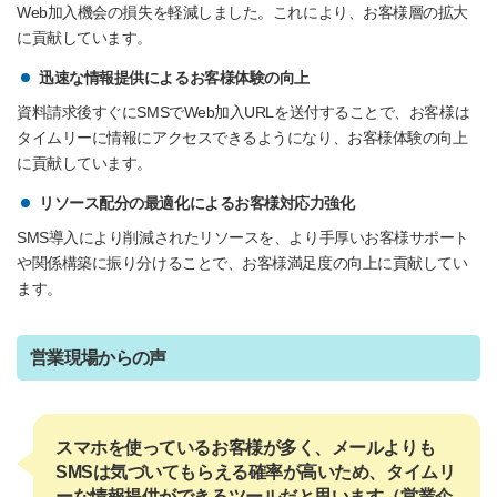
Web加入機会の損失を軽減しました。これにより、お客様層の拡大
に貢献しています。
迅速な情報提供によるお客様体験の向上
資料請求後すぐにSMSでWeb加入URLを送付することで、お客様は
タイムリーに情報にアクセスできるようになり、お客様体験の向上
に貢献しています。
リソース配分の最適化によるお客様対応力強化
SMS導入により削減されたリソースを、より手厚いお客様サポート
や関係構築に振り分けることで、お客様満足度の向上に貢献してい
ます。
営業現場からの声
スマホを使っているお客様が多く、メールよりも
SMSは気づいてもらえる確率が高いため、タイムリ
ーな情報提供ができるツールだと思います（営業企