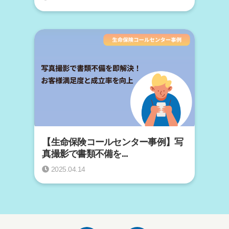
【生命保険コールセンター事例】写
真撮影で書類不備を...
2025.04.14