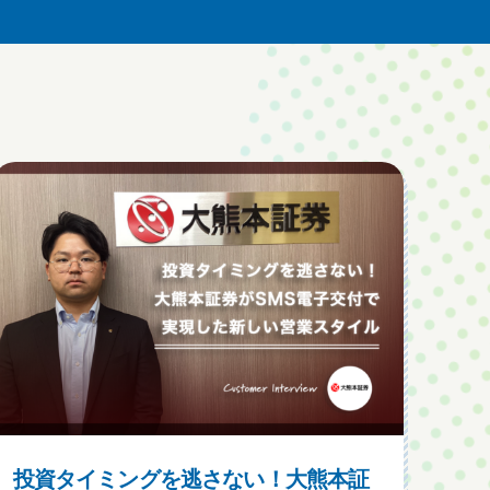
投資タイミングを逃さない！大熊本証