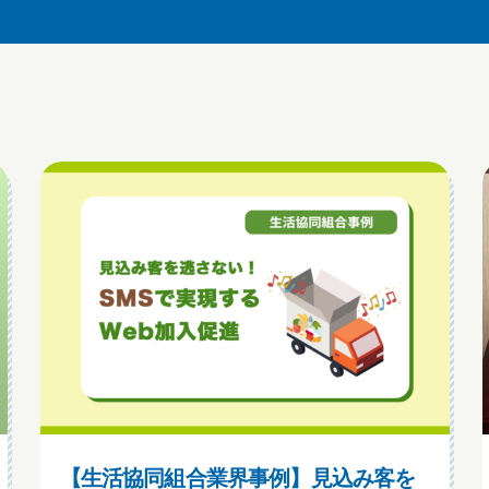
【生活協同組合業界事例】見込み客を