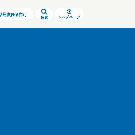
活用責任者向け
ヘルプページ
検索