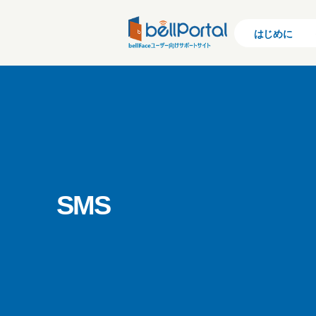
はじめに
SMS