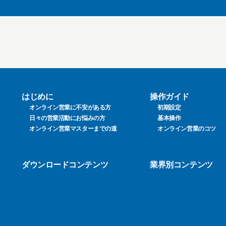
はじめに
操作ガイド
オンライン営業に不安がある方
初期設定
日々の営業活動にお悩みの方
基本操作
オンライン営業マスターまでの道
オンライン営業のコツ
ダウンロードコンテンツ
業界別コンテンツ