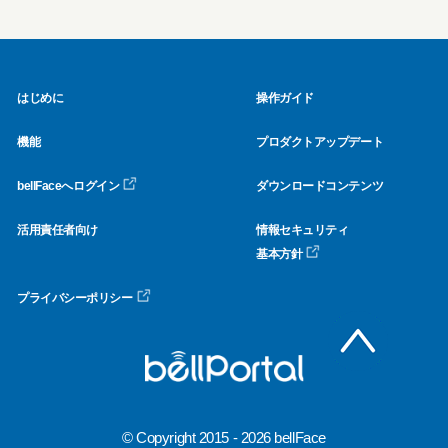
はじめに
操作ガイド
機能
プロダクトアップデート
bellFaceへログイン
ダウンロードコンテンツ
活用責任者向け
情報セキュリティ
基本方針
プライバシーポリシー
© Copyright 2015 - 2026 bellFace