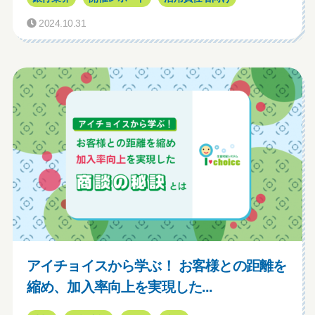
2024.10.31
アイチョイスから学ぶ！ お客様との距離を
縮め、加入率向上を実現した...