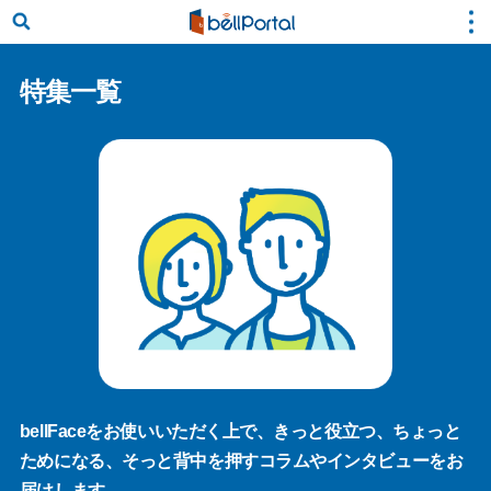
特集一覧
bellFaceをお使いいただく上で、きっと役立つ、ちょっと
ためになる、そっと背中を押すコラムやインタビューをお
届けします