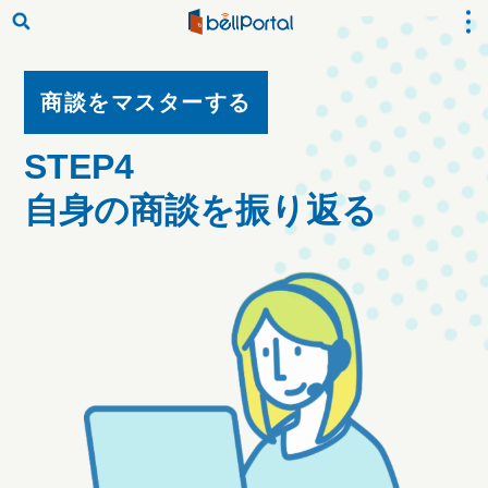
商談をマスターする
STEP4
自身の商談を振り返る