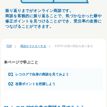
振り返りまでがオンライン商談です。
商談を客観的に振り返ることで、気づかなかった癖や
修正ポイントを見つけることができ、受注率の改善に
つなげることができます。
TOP
商談をマスターする
STEP4 自身の商談を振り返る
本ページで学ぶこと
01
レコログで自身の商談を見てみよう
02
改善ポイントを把握しよう