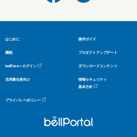
はじめに
操作ガイド
機能
プロダクトアップデート
bellFaceへログイン
ダウンロードコンテンツ
活用責任者向け
情報セキュリティ
基本方針
プライバシーポリシー