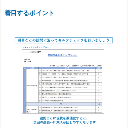
着目するポイント