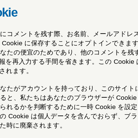
kie
にコメントを残す際、お名前、メールアドレ
 Cookie に保存することにオプトインできま
なたの便宜のためであり、他のコメントを残
報を再入力する手間を省きます。この Cookie 
されます。
なたがアカウントを持っており、このサイト
ると、私たちはあなたのブラウザーが Cookie
られるかを判断するために一時 Cookie を設
の Cookie は個人データを含んでおらず、ブ
た時に廃棄されます。