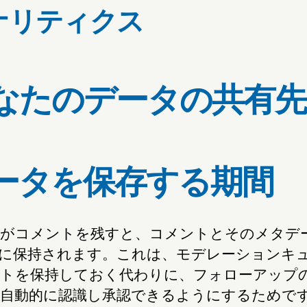
ナリティクス
なたのデータの共有先
ータを保存する期間
がコメントを残すと、コメントとそのメタデ
に保持されます。これは、モデレーションキ
トを保持しておく代わりに、フォローアップ
自動的に認識し承認できるようにするためで