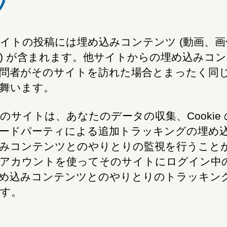
ツ
イトの投稿には埋め込みコンテンツ (動画、画
) が含まれます。他サイトからの埋め込みコ
問者がそのサイトを訪れた場合とまったく同
舞います。
のサイトは、あなたのデータの収集、Cookie 
ードパーティによる追加トラッキングの埋め
みコンテンツとのやりとりの監視を行うこと
アカウントを使ってそのサイトにログイン中
め込みコンテンツとのやりとりのトラッキン
す。