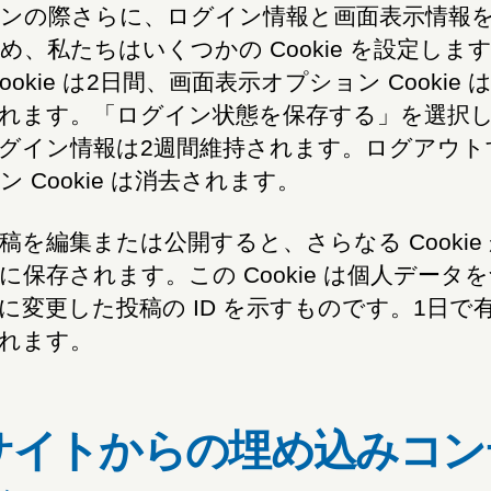
ンの際さらに、ログイン情報と画面表示情報
め、私たちはいくつかの Cookie を設定しま
ookie は2日間、画面表示オプション Cookie 
れます。「ログイン状態を保存する」を選択
グイン情報は2週間維持されます。ログアウト
ン Cookie は消去されます。
稿を編集または公開すると、さらなる Cookie
に保存されます。この Cookie は個人データ
に変更した投稿の ID を示すものです。1日で
れます。
サイトからの埋め込みコン