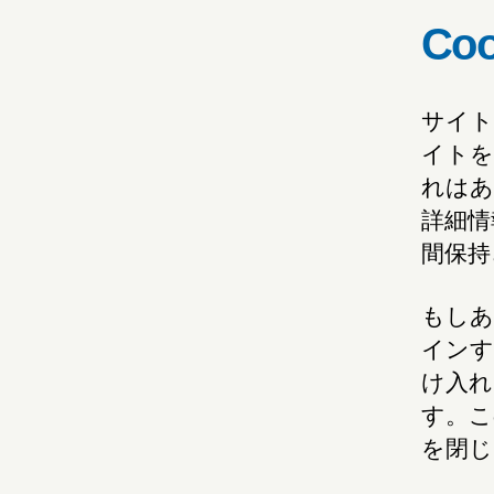
Coo
サイト
イトを
れはあ
詳細情
間保持
もしあ
インす
け入れ
す。こ
を閉じ