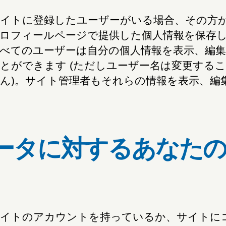
イトに登録したユーザーがいる場合、その方
ロフィールページで提供した個人情報を保存
べてのユーザーは自分の個人情報を表示、編集
とができます (ただしユーザー名は変更する
ん)。サイト管理者もそれらの情報を表示、編
ータに対するあなた
イトのアカウントを持っているか、サイトに