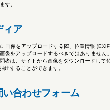
ます。
ディア
に画像をアップロードする際、位置情報 (EXIF 
画像をアップロードするべきではありません
問者は、サイトから画像をダウンロードして
抽出することができます。
問い合わせフォーム