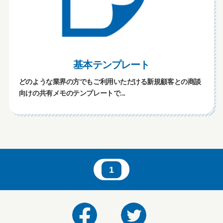
基本テンプレート
どのような業界の方でもご利用いただける新規顧客との商談
向けの共有メモのテンプレートで...
1