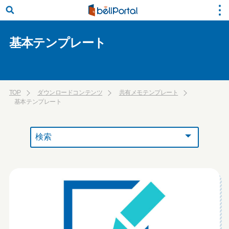
基本テンプレート
TOP
ダウンロードコンテンツ
共有メモテンプレート
基本テンプレート