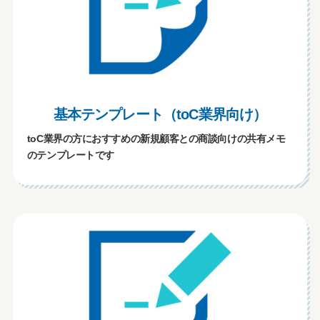
基本テンプレート（toC業界向け）
toC業界の方におすすめの新規顧客との商談向けの共有メモ
のテンプレートです