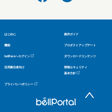
はじめに
操作ガイド
機能
プロダクトアップデート
bellFaceへログイン
ダウンロードコンテンツ
活用責任者向け
情報セキュリティ
基本方針
プライバシーポリシー