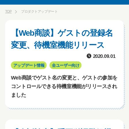
TOP
プロダクトアップデート
【Web商談】ゲストの登録名
変更、待機室機能リリース
2020.09.01
アップデート情報
全ユーザー向け
Web商談でゲスト名の変更と、ゲストの参加を
コントロールできる待機室機能がリリースされ
ました