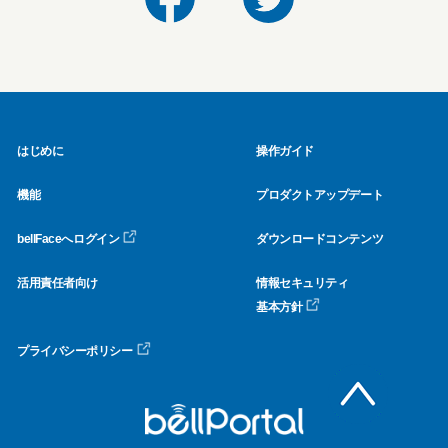
はじめに
操作ガイド
機能
プロダクトアップデート
bellFaceへログイン
ダウンロードコンテンツ
活用責任者向け
情報セキュリティ
基本方針
プライバシーポリシー