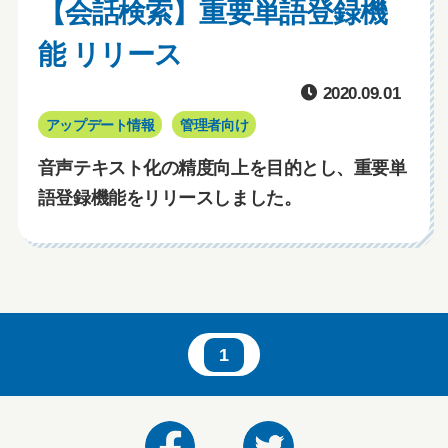
【会話検索】重要単語登録機
能 リリース
2020.09.01
アップデート情報
管理者向け
音声テキスト化の精度向上を目的とし、重要単
語登録機能をリリースしました。
1