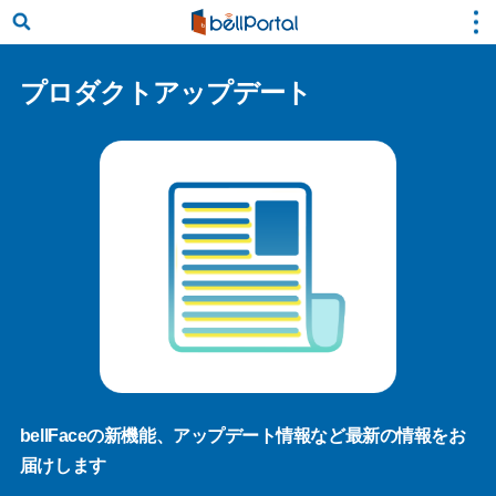
プロダクトアップデート
bellFaceの新機能、アップデート情報など最新の情報をお
届けします