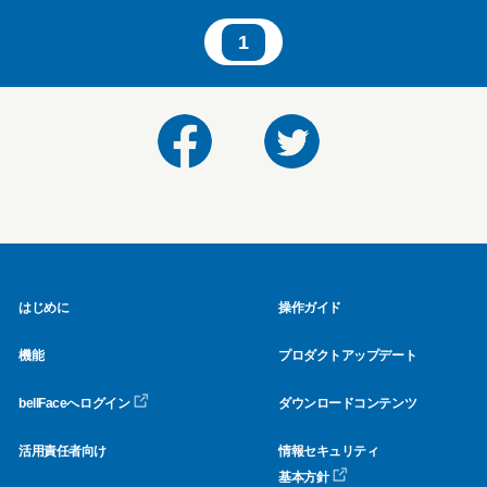
1
はじめに
操作ガイド
機能
プロダクトアップデート
bellFaceへログイン
ダウンロードコンテンツ
活用責任者向け
情報セキュリティ
基本方針