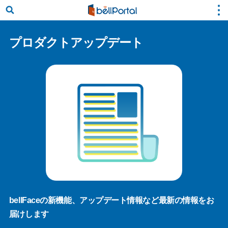
プロダクトアップデート
bellFaceの新機能、アップデート情報など最新の情報をお
届けします