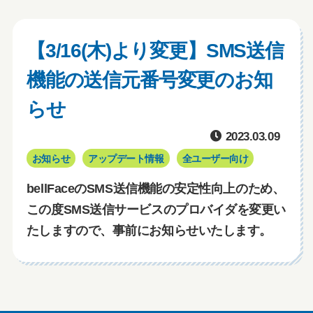
【3/16(木)より変更】SMS送信
機能の送信元番号変更のお知
らせ
2023.03.09
お知らせ
アップデート情報
全ユーザー向け
bellFaceのSMS送信機能の安定性向上のため、
この度SMS送信サービスのプロバイダを変更い
たしますので、事前にお知らせいたします。