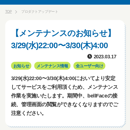
TOP
プロダクトアップデート
【メンテナンスのお知らせ】
3/29(水)22:00〜3/30(木)4:00
2023.03.17
お知らせ
メンテナンス情報
全ユーザー向け
3/29(水)22:00〜3/30(木)4:00においてより安定
してサービスをご利用頂くため、メンテナンス
作業を実施いたします。期間中、bellFaceの接
続、管理画面の閲覧ができなくなりますのでご
注意ください。