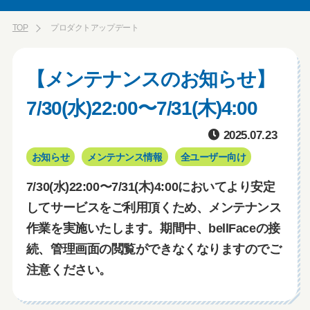
TOP
プロダクトアップデート
【メンテナンスのお知らせ】
7/30(水)22:00〜7/31(木)4:00
2025.07.23
お知らせ
メンテナンス情報
全ユーザー向け
7/30(水)22:00〜7/31(木)4:00においてより安定
してサービスをご利用頂くため、メンテナンス
作業を実施いたします。期間中、bellFaceの接
続、管理画面の閲覧ができなくなりますのでご
注意ください。