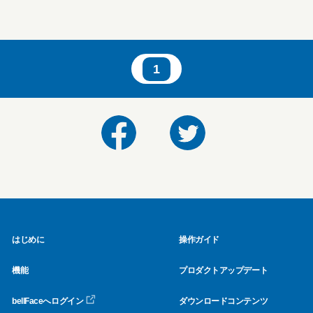
1
はじめに
操作ガイド
機能
プロダクトアップデート
bellFaceへログイン
ダウンロードコンテンツ