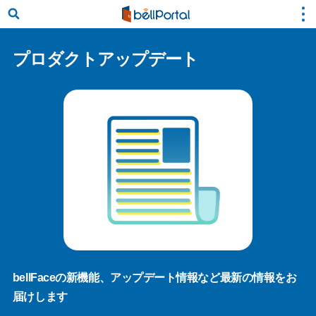
プロダクトアップデート
bellFaceの新機能、アップデート情報など最新の情報をお
届けします