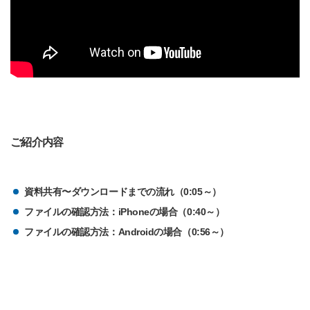
ご紹介内容
資料共有〜ダウンロードまでの流れ（0:05～）
ファイルの確認方法：iPhoneの場合（0:40～）
ファイルの確認方法：Androidの場合（0:56～）