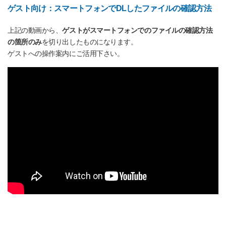
ゲスト向け：スマートフォンでDLしたファイルの確認方法
上記の動画から、
ゲストがスマートフォンでのファイルの確認方法
の箇所のみ
を切り出したものになります。
ゲストへの操作案内にご活用下さい。