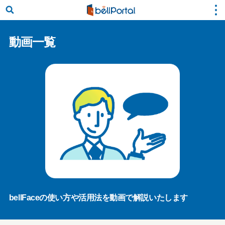
動画一覧
bellFaceの使い方や活用法を動画で解説いたします