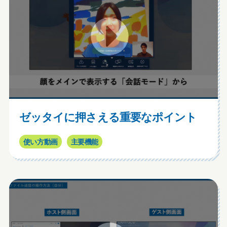
ゼッタイに押さえる重要なポイント
使い方動画
主要機能