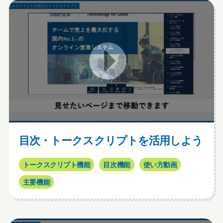
目次・トークスクリプトを活用しよう
トークスクリプト機能
目次機能
使い方動画
主要機能