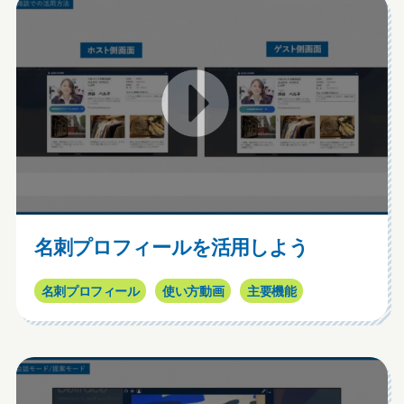
名刺プロフィールを活用しよう
名刺プロフィール
使い方動画
主要機能