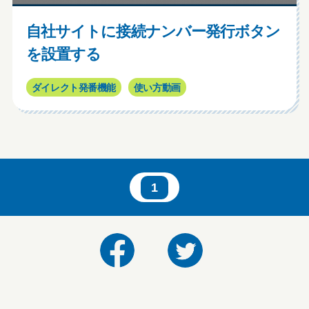
自社サイトに接続ナンバー発行ボタン
を設置する
ダイレクト発番機能
使い方動画
1