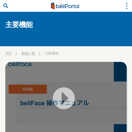
主要機能
TOP
動画一覧
主要機能