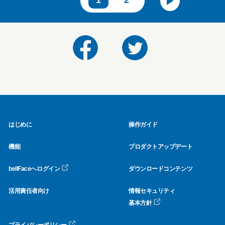
1
2
はじめに
操作ガイド
機能
プロダクトアップデート
bellFaceへログイン
ダウンロードコンテンツ
活用責任者向け
情報セキュリティ
基本方針