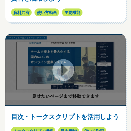
資料共有
使い方動画
主要機能
目次・トークスクリプトを活用しよう