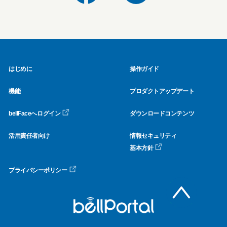
はじめに
操作ガイド
機能
プロダクトアップデート
bellFaceへログイン
ダウンロードコンテンツ
活用責任者向け
情報セキュリティ
基本方針
プライバシーポリシー