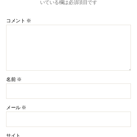
いている欄は必須項目です
コメント
※
名前
※
メール
※
サイト