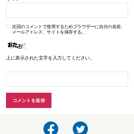
次回のコメントで使用するためブラウザーに自分の名前、
メールアドレス、サイトを保存する。
上に表示された文字を入力してください。