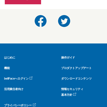
はじめに
操作ガイド
機能
プロダクトアップデート
bellFaceへログイン
ダウンロードコンテンツ
活用責任者向け
情報セキュリティ
基本方針
プライバシーポリシー