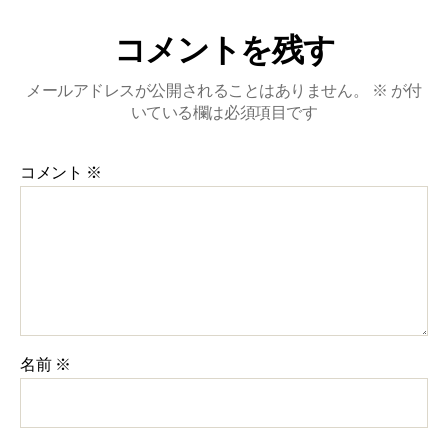
コメントを残す
メールアドレスが公開されることはありません。
※
が付
いている欄は必須項目です
コメント
※
名前
※