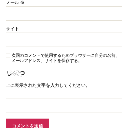
メール
※
サイト
次回のコメントで使用するためブラウザーに自分の名前、
メールアドレス、サイトを保存する。
上に表示された文字を入力してください。