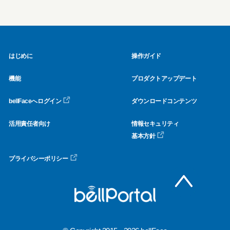
はじめに
操作ガイド
機能
プロダクトアップデート
bellFaceへログイン
ダウンロードコンテンツ
活用責任者向け
情報セキュリティ
基本方針
プライバシーポリシー