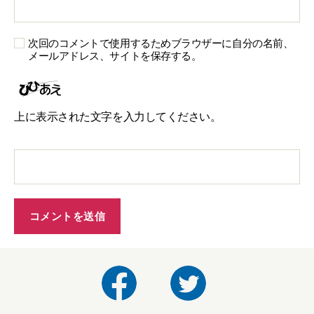
次回のコメントで使用するためブラウザーに自分の名前、
メールアドレス、サイトを保存する。
上に表示された文字を入力してください。