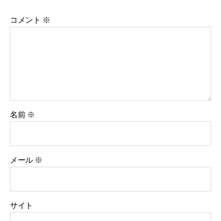
コメント
※
名前
※
メール
※
サイト