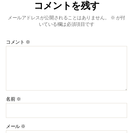
コメントを残す
メールアドレスが公開されることはありません。
※
が付
いている欄は必須項目です
コメント
※
名前
※
メール
※