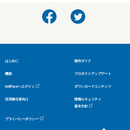
はじめに
操作ガイド
機能
プロダクトアップデート
bellFaceへログイン
ダウンロードコンテンツ
活用責任者向け
情報セキュリティ
基本方針
プライバシーポリシー