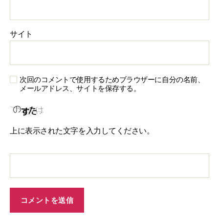
サイト
次回のコメントで使用するためブラウザーに自分の名前、
メールアドレス、サイトを保存する。
上に表示された文字を入力してください。