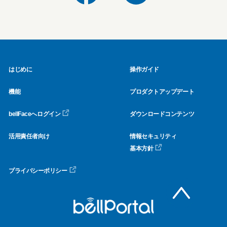
はじめに
操作ガイド
機能
プロダクトアップデート
bellFaceへログイン
ダウンロードコンテンツ
活用責任者向け
情報セキュリティ
基本方針
プライバシーポリシー