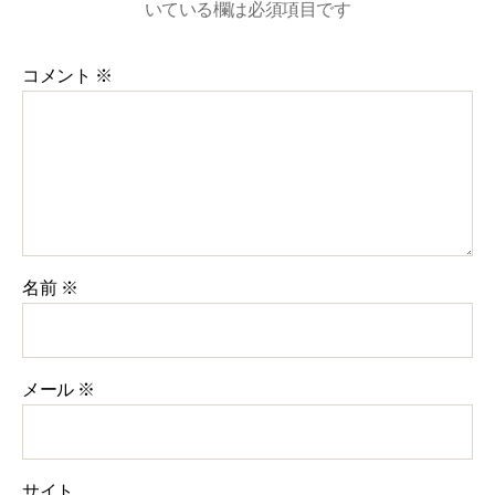
いている欄は必須項目です
コメント
※
名前
※
メール
※
サイト