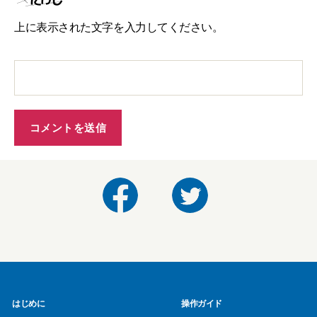
上に表示された文字を入力してください。
はじめに
操作ガイド