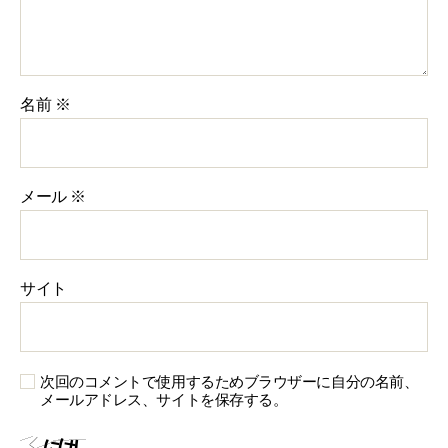
名前
※
メール
※
サイト
次回のコメントで使用するためブラウザーに自分の名前、
メールアドレス、サイトを保存する。