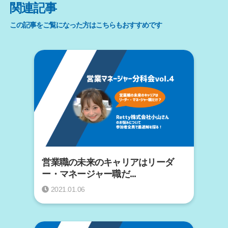
関連記事
この記事をご覧になった方はこちらもおすすめです
営業職の未来のキャリアはリーダ
ー・マネージャー職だ...
2021.01.06