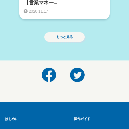
【営業マネー...
2020.11.17
もっと見る
はじめに
操作ガイド