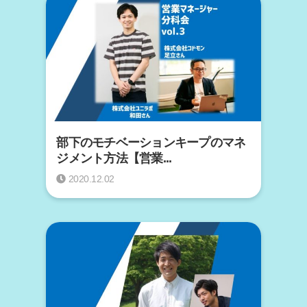
部下のモチベーションキープのマネ
ジメント方法【営業...
2020.12.02