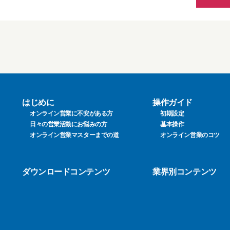
はじめに
操作ガイド
オンライン営業に不安がある方
初期設定
日々の営業活動にお悩みの方
基本操作
オンライン営業マスターまでの道
オンライン営業のコツ
ダウンロードコンテンツ
業界別コンテンツ