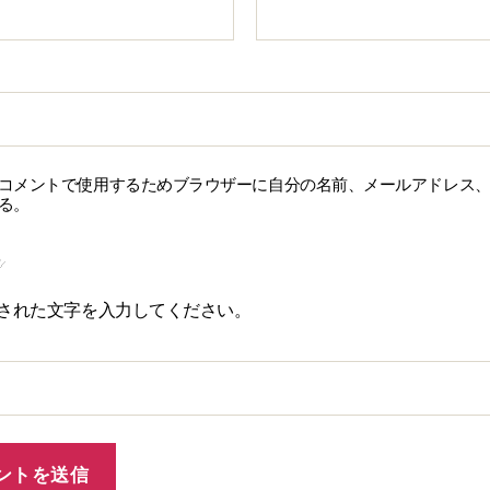
コメントで使用するためブラウザーに自分の名前、メールアドレス
る。
された文字を入力してください。