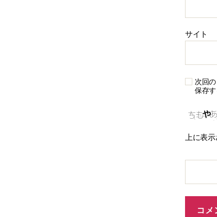
サイト
次回の
保存す
上に表示