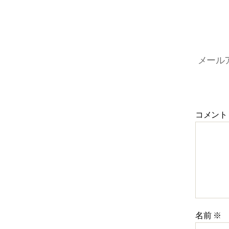
メール
コメント
名前
※