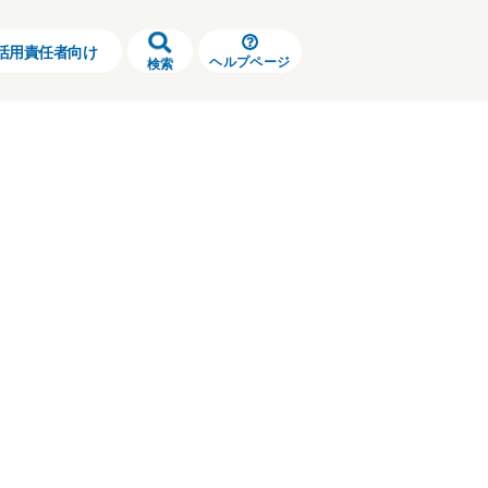
活用責任者向け
ヘルプページ
検索