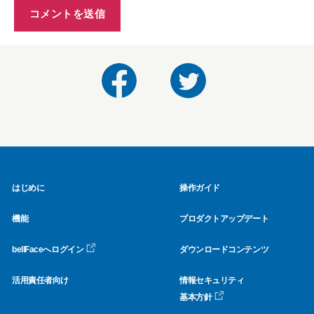
はじめに
操作ガイド
機能
プロダクトアップデート
bellFaceへログイン
ダウンロードコンテンツ
活用責任者向け
情報セキュリティ
基本方針