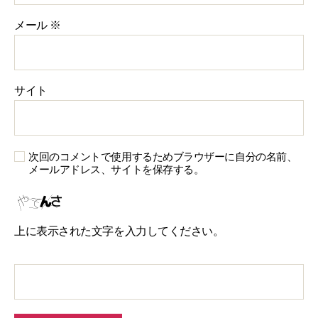
メール
※
サイト
次回のコメントで使用するためブラウザーに自分の名前、
メールアドレス、サイトを保存する。
上に表示された文字を入力してください。