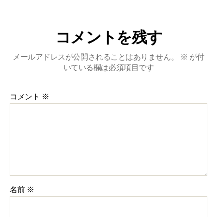
コメントを残す
メールアドレスが公開されることはありません。
※
が付
いている欄は必須項目です
コメント
※
名前
※