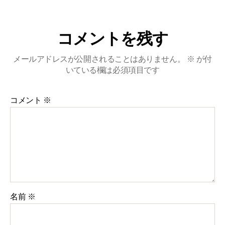
コメントを残す
メールアドレスが公開されることはありません。
※
が付
いている欄は必須項目です
コメント
※
名前
※