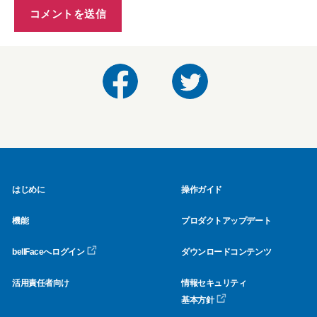
はじめに
操作ガイド
機能
プロダクトアップデート
bellFaceへログイン
ダウンロードコンテンツ
活用責任者向け
情報セキュリティ
基本方針