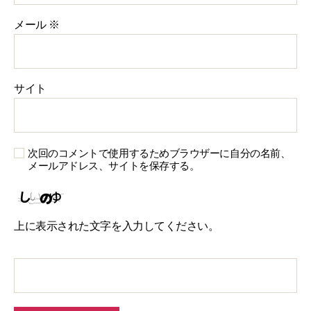
メール
※
サイト
次回のコメントで使用するためブラウザーに自分の名前、
メールアドレス、サイトを保存する。
上に表示された文字を入力してください。