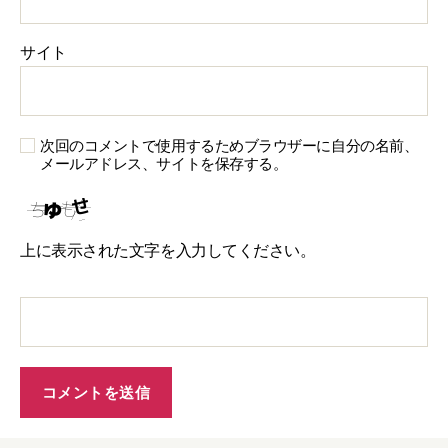
サイト
次回のコメントで使用するためブラウザーに自分の名前、
メールアドレス、サイトを保存する。
上に表示された文字を入力してください。