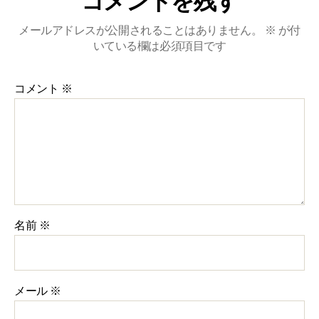
コメントを残す
メールアドレスが公開されることはありません。
※
が付
いている欄は必須項目です
コメント
※
名前
※
メール
※