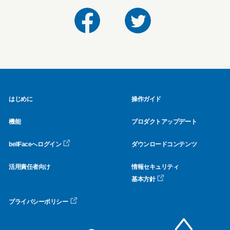
はじめに
操作ガイド
機能
プロダクトアップデート
bellFaceへログイン
ダウンロードコンテンツ
活用責任者向け
情報セキュリティ
基本方針
プライバシーポリシー