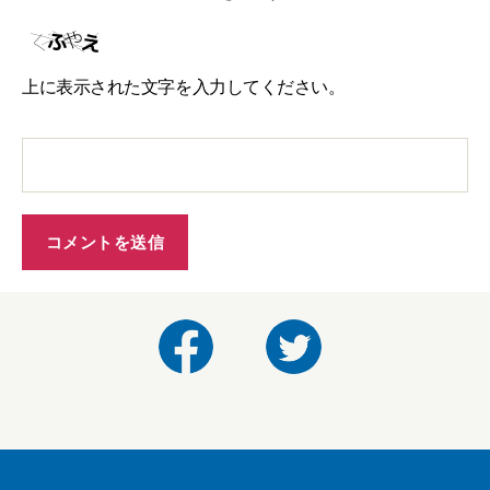
上に表示された文字を入力してください。