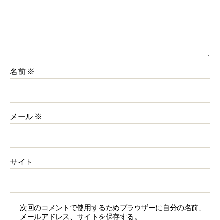
名前
※
メール
※
サイト
次回のコメントで使用するためブラウザーに自分の名前、
メールアドレス、サイトを保存する。