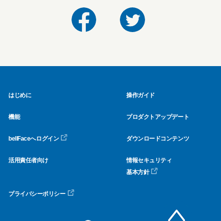
はじめに
操作ガイド
機能
プロダクトアップデート
bellFaceへログイン
ダウンロードコンテンツ
活用責任者向け
情報セキュリティ
基本方針
プライバシーポリシー