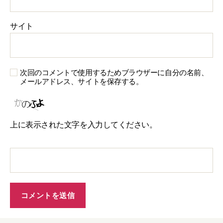
サイト
次回のコメントで使用するためブラウザーに自分の名前、
メールアドレス、サイトを保存する。
上に表示された文字を入力してください。