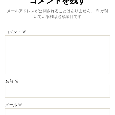
コメントを残す
メールアドレスが公開されることはありません。
※
が付
いている欄は必須項目です
コメント
※
名前
※
メール
※