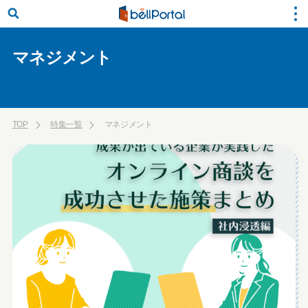
マネジメント
TOP
特集一覧
マネジメント