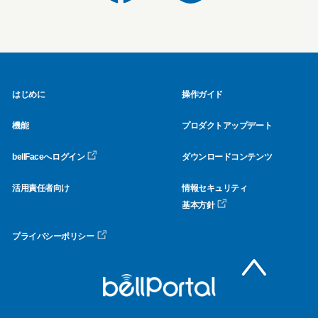
はじめに
操作ガイド
機能
プロダクトアップデート
bellFaceへログイン
ダウンロードコンテンツ
活用責任者向け
情報セキュリティ
基本方針
プライバシーポリシー