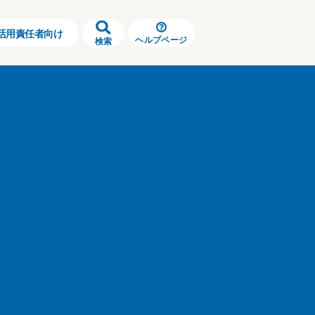
活用責任者向け
ヘルプページ
検索