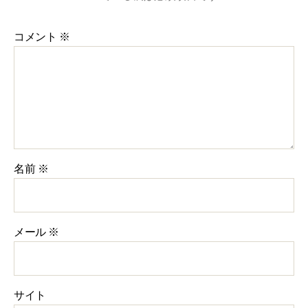
コメント
※
名前
※
メール
※
サイト