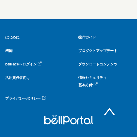
はじめに
操作ガイド
機能
プロダクトアップデート
bellFaceへログイン
ダウンロードコンテンツ
活用責任者向け
情報セキュリティ
基本方針
プライバシーポリシー