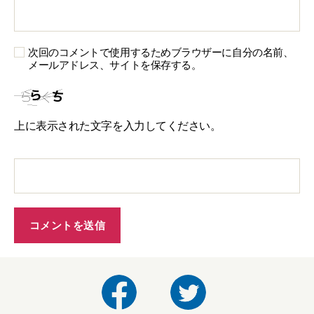
次回のコメントで使用するためブラウザーに自分の名前、
メールアドレス、サイトを保存する。
上に表示された文字を入力してください。