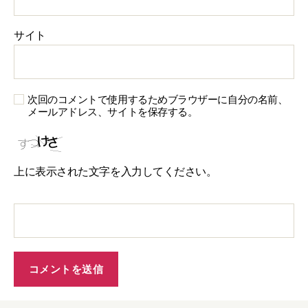
サイト
次回のコメントで使用するためブラウザーに自分の名前、
メールアドレス、サイトを保存する。
上に表示された文字を入力してください。