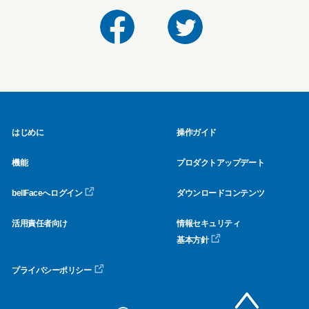
はじめに
操作ガイド
機能
プロダクトアップデート
bellFaceへログイン
ダウンロードコンテンツ
活用責任者向け
情報セキュリティ
基本方針
プライバシーポリシー