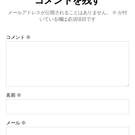
コメントを残す
メールアドレスが公開されることはありません。
※
が付
いている欄は必須項目です
コメント
※
名前
※
メール
※