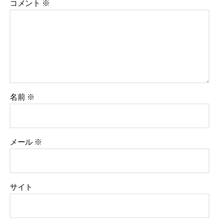
コメント
※
名前
※
メール
※
サイト