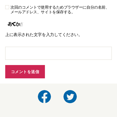
次回のコメントで使用するためブラウザーに自分の名前、
メールアドレス、サイトを保存する。
上に表示された文字を入力してください。