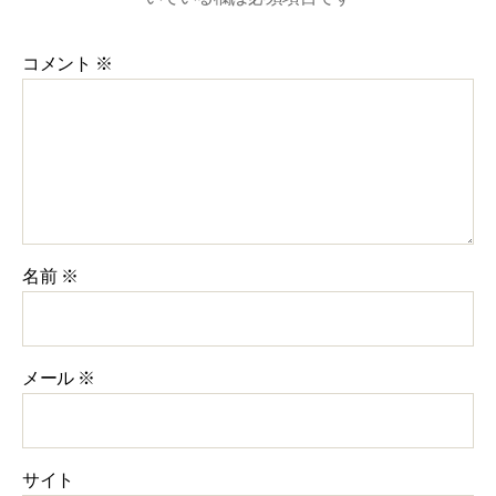
コメント
※
名前
※
メール
※
サイト