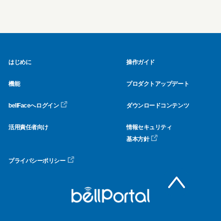
はじめに
操作ガイド
機能
プロダクトアップデート
bellFaceへログイン
ダウンロードコンテンツ
活用責任者向け
情報セキュリティ
基本方針
プライバシーポリシー