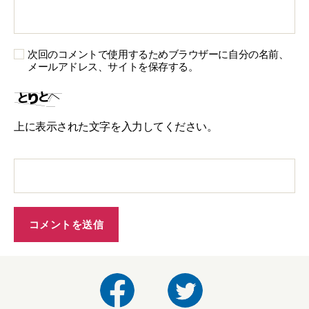
次回のコメントで使用するためブラウザーに自分の名前、
メールアドレス、サイトを保存する。
上に表示された文字を入力してください。