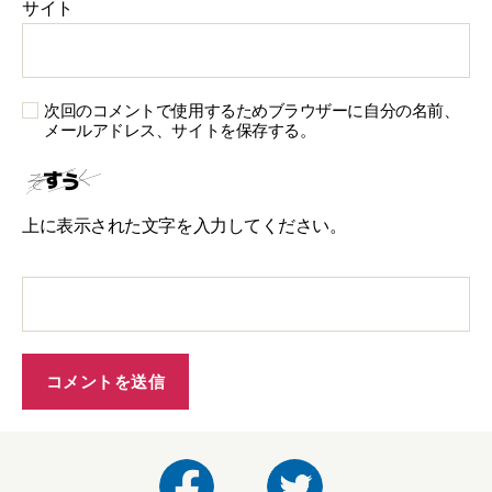
サイト
次回のコメントで使用するためブラウザーに自分の名前、
メールアドレス、サイトを保存する。
上に表示された文字を入力してください。