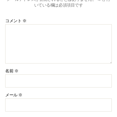
いている欄は必須項目です
コメント
※
名前
※
メール
※