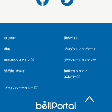
はじめに
操作ガイド
機能
プロダクトアップデート
bellFaceへログイン
ダウンロードコンテンツ
活用責任者向け
情報セキュリティ
基本方針
プライバシーポリシー