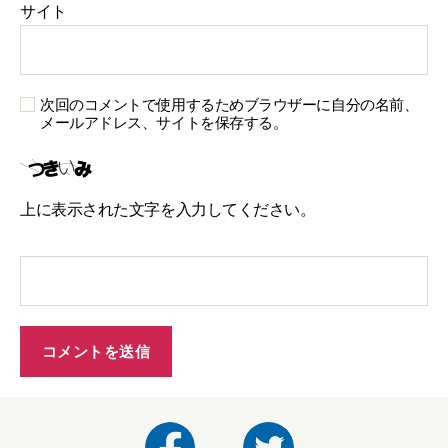
サイト
次回のコメントで使用するためブラウザーに自分の名前、
メールアドレス、サイトを保存する。
上に表示された文字を入力してください。