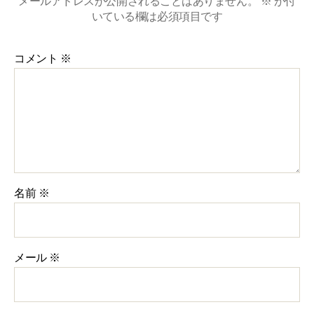
メールアドレスが公開されることはありません。
※
が付
いている欄は必須項目です
コメント
※
名前
※
メール
※