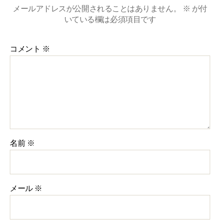
メールアドレスが公開されることはありません。
※
が付
いている欄は必須項目です
コメント
※
名前
※
メール
※