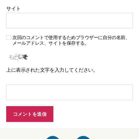
サイト
次回のコメントで使用するためブラウザーに自分の名前、
メールアドレス、サイトを保存する。
上に表示された文字を入力してください。