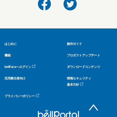
はじめに
操作ガイド
機能
プロダクトアップデート
bellFaceへログイン
ダウンロードコンテンツ
活用責任者向け
情報セキュリティ
基本方針
プライバシーポリシー