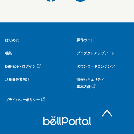
はじめに
操作ガイド
機能
プロダクトアップデート
bellFaceへログイン
ダウンロードコンテンツ
活用責任者向け
情報セキュリティ
基本方針
プライバシーポリシー