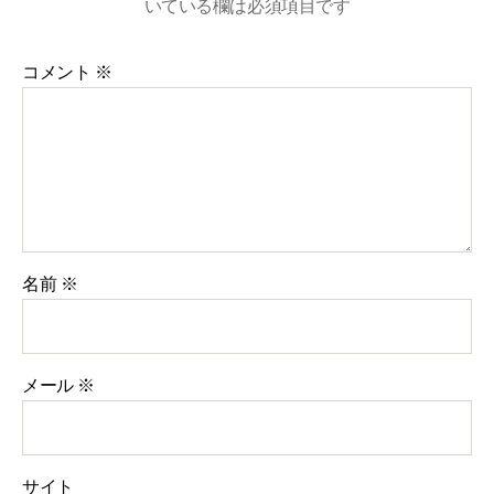
いている欄は必須項目です
コメント
※
名前
※
メール
※
サイト