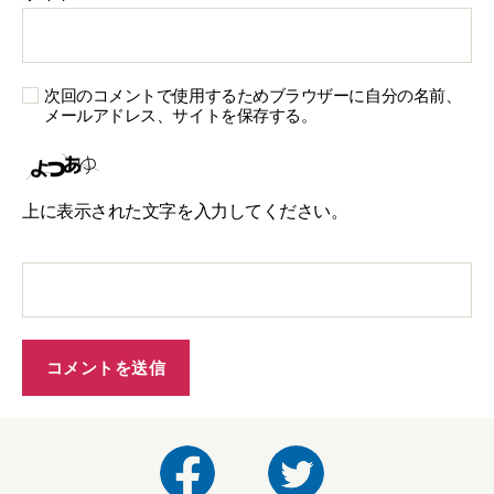
次回のコメントで使用するためブラウザーに自分の名前、
メールアドレス、サイトを保存する。
上に表示された文字を入力してください。