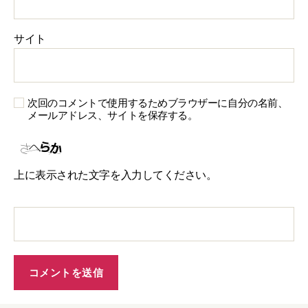
サイト
次回のコメントで使用するためブラウザーに自分の名前、
メールアドレス、サイトを保存する。
上に表示された文字を入力してください。