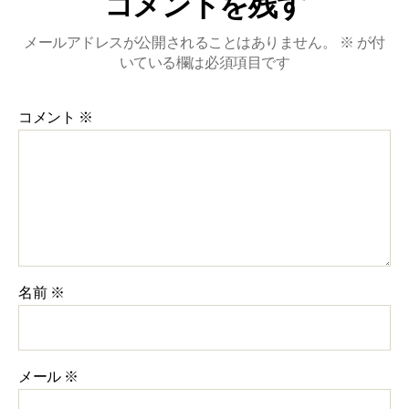
コメントを残す
メールアドレスが公開されることはありません。
※
が付
いている欄は必須項目です
コメント
※
名前
※
メール
※