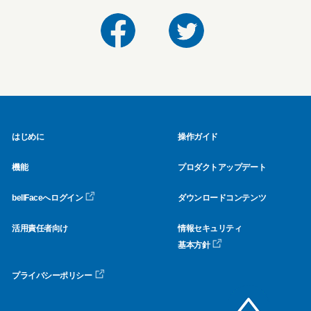
はじめに
操作ガイド
機能
プロダクトアップデート
bellFaceへログイン
ダウンロードコンテンツ
活用責任者向け
情報セキュリティ
基本方針
プライバシーポリシー