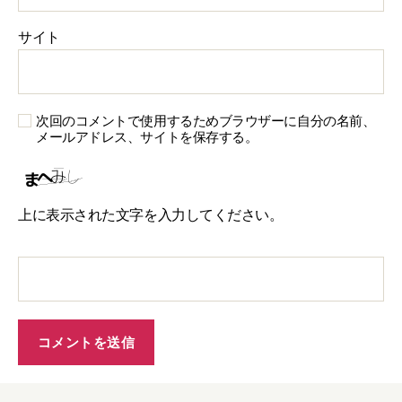
サイト
次回のコメントで使用するためブラウザーに自分の名前、
メールアドレス、サイトを保存する。
上に表示された文字を入力してください。