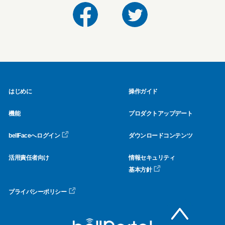
はじめに
操作ガイド
機能
プロダクトアップデート
bellFaceへログイン
ダウンロードコンテンツ
活用責任者向け
情報セキュリティ
基本方針
プライバシーポリシー