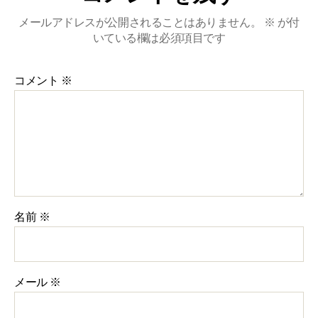
メールアドレスが公開されることはありません。
※
が付
いている欄は必須項目です
コメント
※
名前
※
メール
※