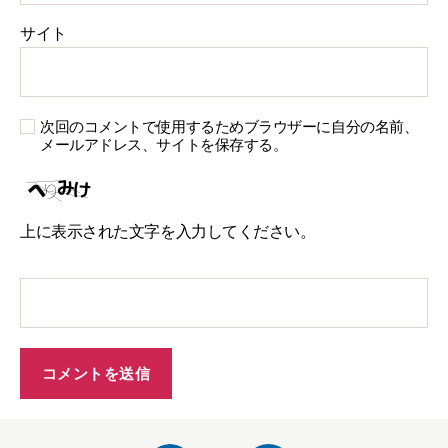
サイト
次回のコメントで使用するためブラウザーに自分の名前、
メールアドレス、サイトを保存する。
上に表示された文字を入力してください。