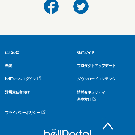
はじめに
操作ガイド
機能
プロダクトアップデート
bellFaceへログイン
ダウンロードコンテンツ
活用責任者向け
情報セキュリティ
基本方針
プライバシーポリシー