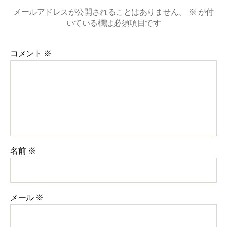
メールアドレスが公開されることはありません。
※
が付
いている欄は必須項目です
コメント
※
名前
※
メール
※