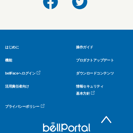
はじめに
操作ガイド
機能
プロダクトアップデート
bellFaceへログイン
ダウンロードコンテンツ
活用責任者向け
情報セキュリティ
基本方針
プライバシーポリシー