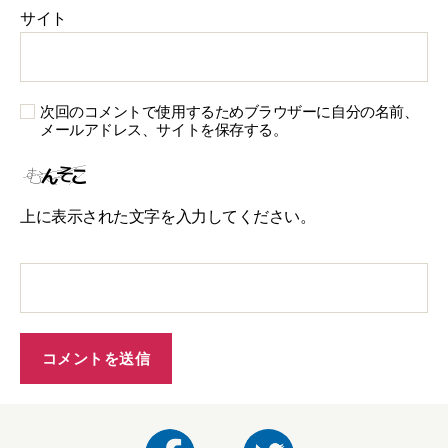
サイト
次回のコメントで使用するためブラウザーに自分の名前、
メールアドレス、サイトを保存する。
上に表示された文字を入力してください。