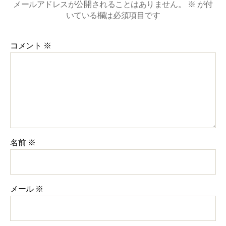
メールアドレスが公開されることはありません。
※
が付
いている欄は必須項目です
コメント
※
名前
※
メール
※