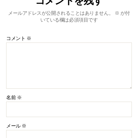
コメントを残す
メールアドレスが公開されることはありません。
※
が付
いている欄は必須項目です
コメント
※
名前
※
メール
※