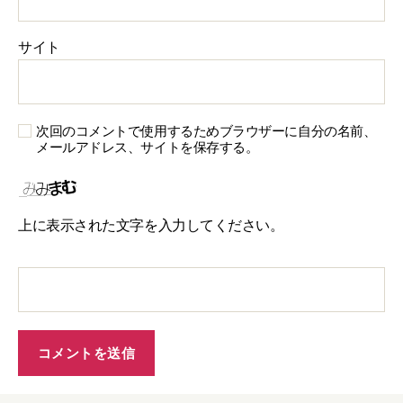
サイト
次回のコメントで使用するためブラウザーに自分の名前、
メールアドレス、サイトを保存する。
上に表示された文字を入力してください。