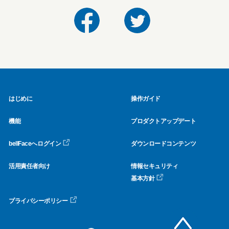
はじめに
操作ガイド
機能
プロダクトアップデート
bellFaceへログイン
ダウンロードコンテンツ
活用責任者向け
情報セキュリティ
基本方針
プライバシーポリシー