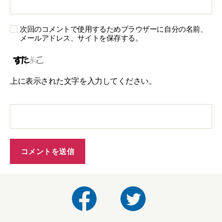
次回のコメントで使用するためブラウザーに自分の名前、
メールアドレス、サイトを保存する。
上に表示された文字を入力してください。