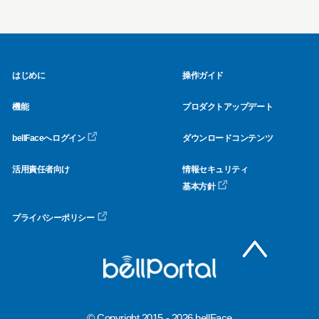
はじめに
操作ガイド
機能
プロダクトアップデート
bellFaceへログイン
ダウンロードコンテンツ
活用責任者向け
情報セキュリティ
基本方針
プライバシーポリシー
© Copyright 2015 - 2026 bellFace