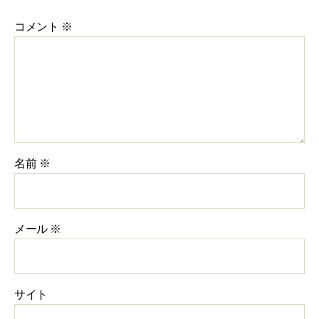
コメント
※
名前
※
メール
※
サイト