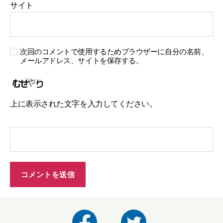
サイト
次回のコメントで使用するためブラウザーに自分の名前、
メールアドレス、サイトを保存する。
上に表示された文字を入力してください。