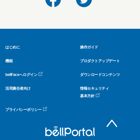
はじめに
操作ガイド
機能
プロダクトアップデート
bellFaceへログイン
ダウンロードコンテンツ
活用責任者向け
情報セキュリティ
基本方針
プライバシーポリシー