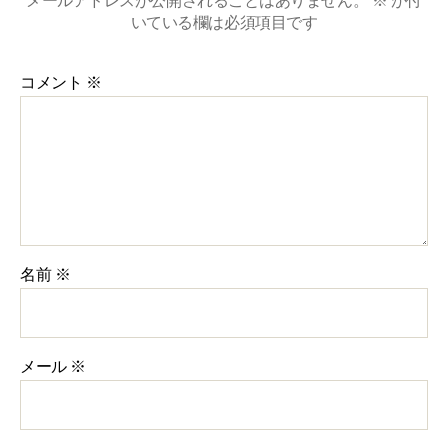
メールアドレスが公開されることはありません。
※
が付
いている欄は必須項目です
コメント
※
名前
※
メール
※