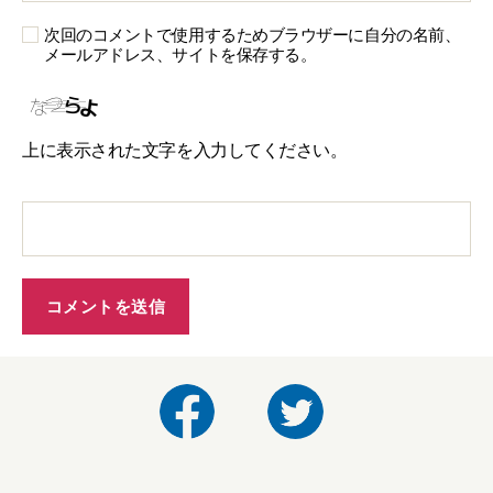
次回のコメントで使用するためブラウザーに自分の名前、
メールアドレス、サイトを保存する。
上に表示された文字を入力してください。