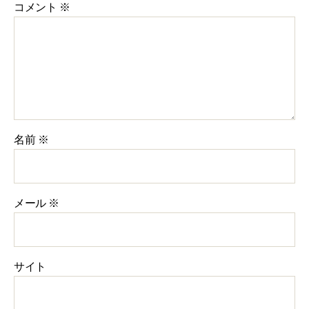
コメント
※
名前
※
メール
※
サイト