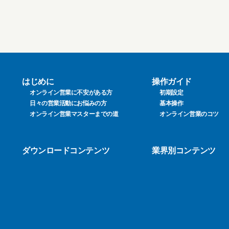
はじめに
操作ガイド
オンライン営業に不安がある方
初期設定
日々の営業活動にお悩みの方
基本操作
オンライン営業マスターまでの道
オンライン営業のコツ
ダウンロードコンテンツ
業界別コンテンツ