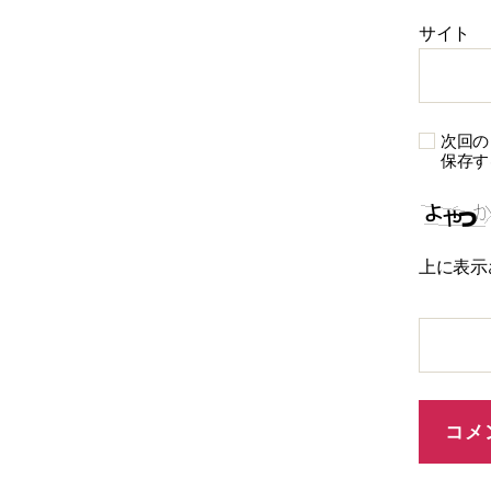
サイト
次回の
保存す
上に表示