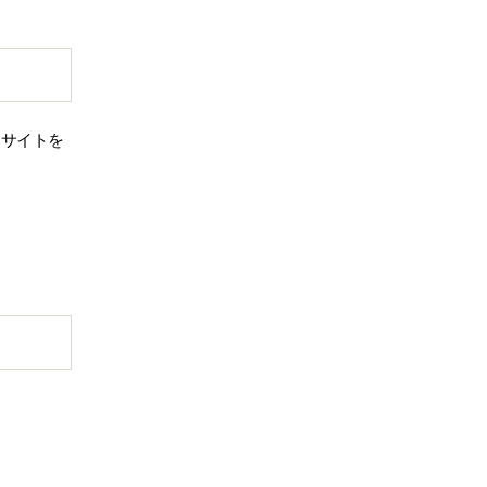
、サイトを