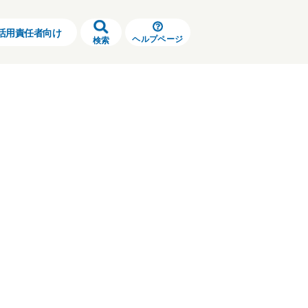
活用責任者向け
ヘルプページ
検索