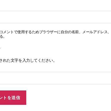
コメントで使用するためブラウザーに自分の名前、メールアドレス
る。
された文字を入力してください。