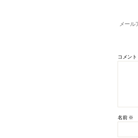
メール
コメント
名前
※