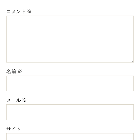
コメント
※
名前
※
メール
※
サイト