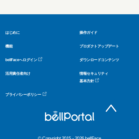
はじめに
操作ガイド
機能
プロダクトアップデート
bellFaceへログイン
ダウンロードコンテンツ
活用責任者向け
情報セキュリティ
基本方針
プライバシーポリシー
© Copyright 2015 - 2026 bellFace