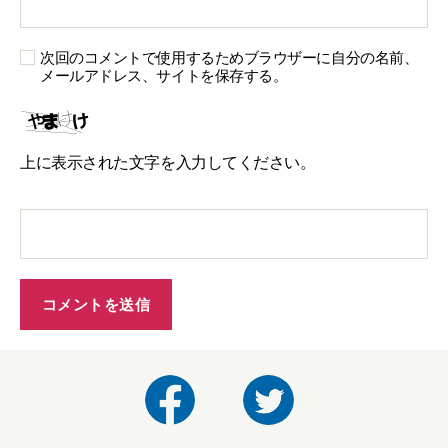
次回のコメントで使用するためブラウザーに自分の名前、
メールアドレス、サイトを保存する。
上に表示された文字を入力してください。